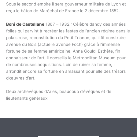
Sous le second empire il sera gouverneur militaire de Lyon et
reçu le bâton de Maréchal de France le 2 décembre 1852.
Boni de Castellane
1867 – 1932 : Célèbre dandy des années
folles qui parvint à recréer les fastes de l’ancien régime dans le
palais rose, reconstitution du Petit Trianon, qu’il fit construire
avenue du Bois (actuelle avenue Foch) grâce à l’immense
fortune de sa femme américaine, Anna Gould. Esthète, fin
connaisseur de l’art, il conseilla le Metropolitan Museum pour
de nombreuses acquisitions. Loin de ruiner sa femme, il
arrondit encore sa fortune en amassant pour elle des trésors
d’œuvres d’art.
Deux archevêques d’Arles, beaucoup d’évêques et de
lieutenants généraux.