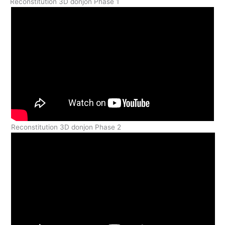
Reconstitution 3D donjon Phase 1
Reconstitution 3D donjon Phase 2