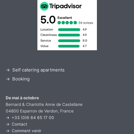
Self catering apartments
Booking
De mai à octobre
Bernard & Charlotte Anne de Castellane
04800 Esparron de Verdon, France
+33 (0)6 64 65 17 00
Contact
Comment venir